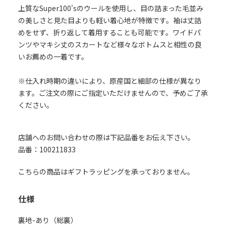
上質なSuper100'sのウールを使用し、目の詰まった毛並み
の美しさと見た目よりも軽い着心地が特徴です。袖は丈詰
めをせず、折り返して着用することも可能です。ワイドパ
ンツやマキシ丈のスカートなど様々なボトムスと相性の良
いお薦めの一着です。
※仕入れ時期の違いにより、原産国と細部の仕様が異なり
ます。ご注文の際にご指定いただけませんので、予めご了承
ください。
店舗へのお問い合わせの際は下記品番をお伝え下さい。
品番：100211833
こちらの商品はギフトラッピングを承っておりません。
仕様
裏地-あり（総裏）