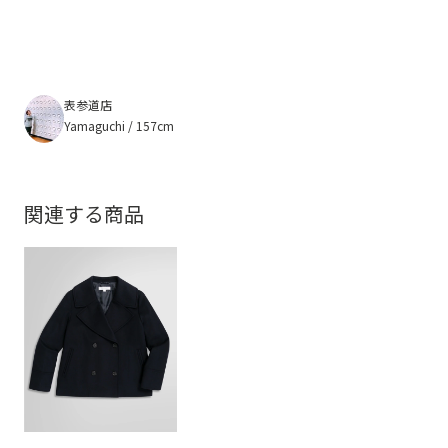
表参道店
Yamaguchi / 157cm
関連する商品