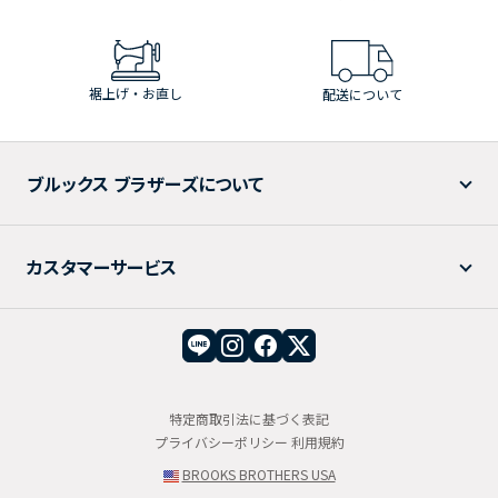
裾上げ・お直し
配送について
ブルックス ブラザーズについて
カスタマーサービス
特定商取引法に基づく表記
プライバシーポリシー
利用規約
BROOKS BROTHERS USA