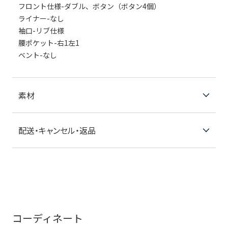
フロント仕様-ダブル、ボタン（ボタン4個）
ライナー-なし
袖口-リブ仕様
腰ポケット-右1左1
ベント-なし
素材
配送・キャンセル・返品
コーディネート