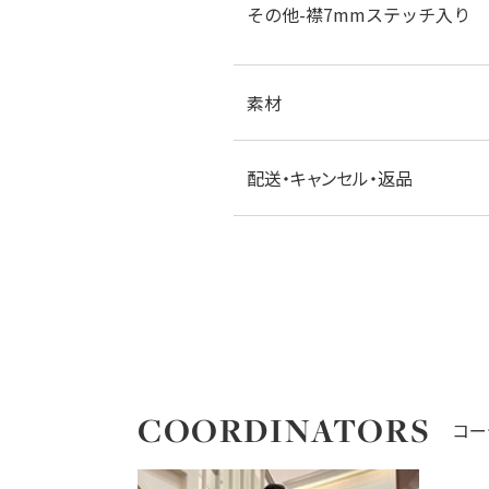
その他-襟7mmステッチ入り
素材
配送・キャンセル・返品
COORDINATORS
コー