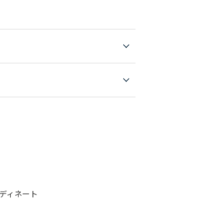
ディネート