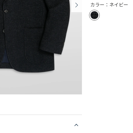
カラー：ネイビー