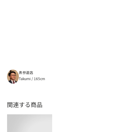
表参道店
Takumi / 165cm
関連する商品