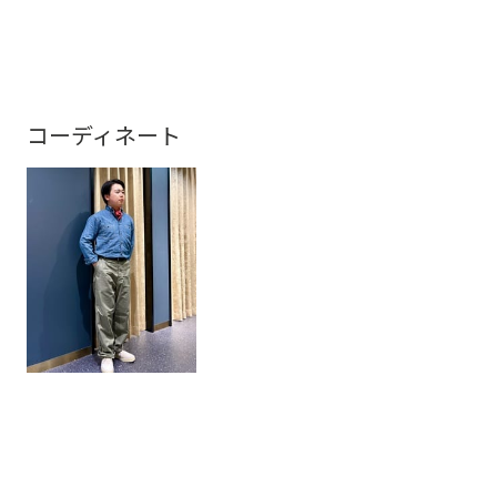
コーディネート