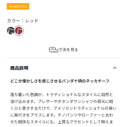
SUMMER SALE
カラー：レッド
寸法を見る
商品説明
どこか懐かしさを感じさせるバンダナ柄のネッカチーフ
落ち着いた色調が、トラディショナルなスタイルに自然と
溶け込みます。ブレザーやボタンダウンシャツの首元に軽
くひと巻きするだけで、アメリカントラディショナルの装い
に奥行きをプラスします。チノパンツやローファーと合わ
せた軽快なスタイルにも、上質なアクセントとして映えま