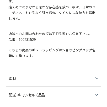
す。
控えめでありながら確かな存在感を放つ一枚は、日常のコ
ーディネートを品よく引き締め、タイムレスな魅力を演出
します。
店舗へのお問い合わせの際は下記品番をお伝え下さい。
品番：100231529
こちらの商品のギフトラッピングは
ショッピングバッグ包
装
にて承ります。
素材
配送・キャンセル・返品