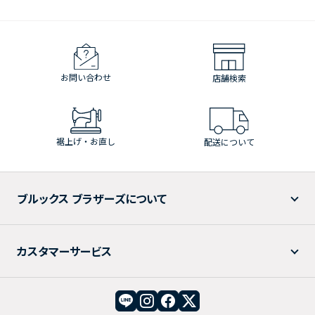
お問い合わせ
店舗検索
裾上げ・お直し
配送について
ブルックス ブラザーズについて
カスタマーサービス