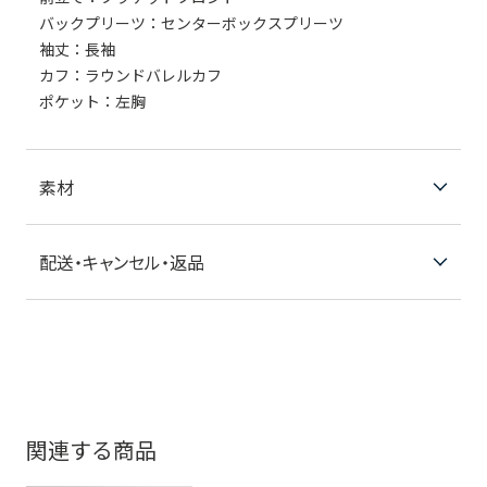
バックプリーツ：センターボックスプリーツ
袖丈：長袖
カフ：ラウンドバレルカフ
ポケット：左胸
素材
配送・キャンセル・返品
関連する商品