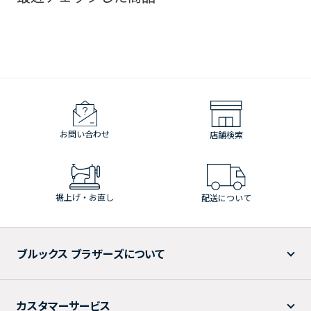
お問い合わせ
店舗検索
裾上げ・お直し
配送について
ブルックス ブラザーズについて
カスタマーサービス