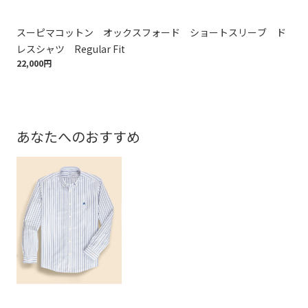
スーピマコットン オックスフォード ショートスリーブ ド
ス
20,
レスシャツ Regular Fit
22,000円
あなたへのおすすめ