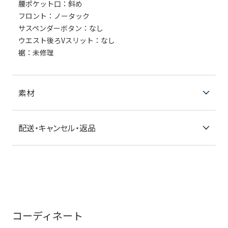
腰ポケット口：斜め
フロント：ノータック
サスペンダーボタン：なし
ウエスト後ろVスリット：なし
裾：未修理
素材
配送・キャンセル・返品
コーディネート