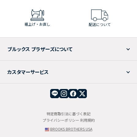
裾上げ・お直し
配送について
ブルックス ブラザーズについて
カスタマーサービス
特定商取引法に基づく表記
プライバシーポリシー
利用規約
BROOKS BROTHERS USA