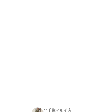
北千住マルイ店