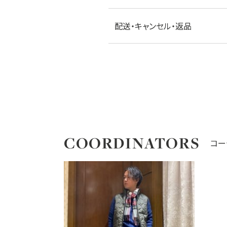
配送・キャンセル・返品
COORDINATORS
コー