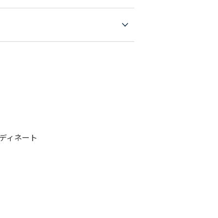
ディネート