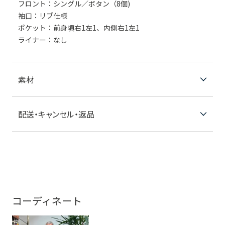
フロント：シングル／ボタン（8個)
袖口：リブ仕様
ポケット：前身頃右1左1、内側右1左1
ライナー：なし
素材
配送・キャンセル・返品
コーディネート