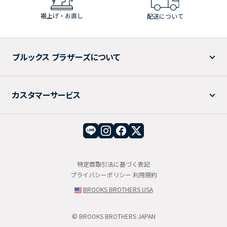
裾上げ・お直し
配送について
ブルックス ブラザーズについて
カスタマーサービス
特定商取引法に基づく表記
プライバシーポリシー
利用規約
BROOKS BROTHERS USA
© BROOKS BROTHERS JAPAN