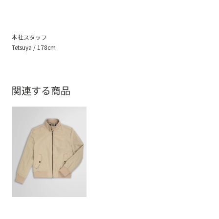
本社スタッフ
Tetsuya / 178cm
関連する商品