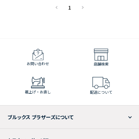
1
お問い合わせ
店舗検索
裾上げ・お直し
配送について
ブルックス ブラザーズについて