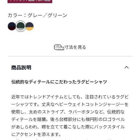
カラー：グレー／グリーン
寸法を見る
商品説明
伝統的なディテールにこだわったラグビーシャツ
近年ではトレンドアイテムとしても、注目されているラグビ
ーシャツです。丈夫なヘビーウェイトコットンジャージーを
使用し、太めのストライプ、ラバーボタンなど、伝統的な
ディテールを踏襲。後ろ台襟部分にも楕円形のロゴラベル
があしらわれ、襟を立てて着こなした際にバックスタイル
にアクセントを添えます。