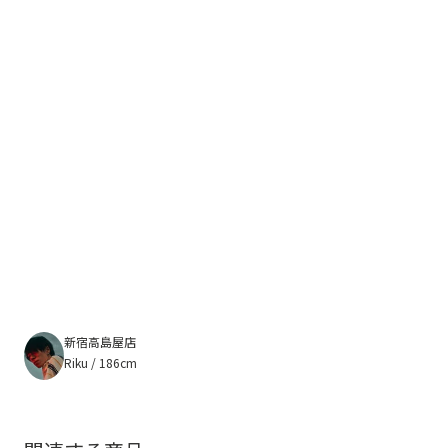
新宿高島屋店
Riku / 186cm