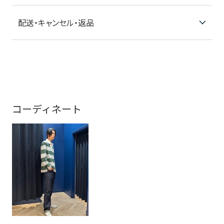
配送・キャンセル・返品
コーディネート