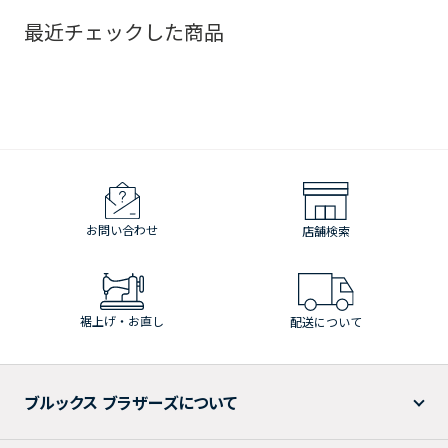
最近チェックした商品
お問い合わせ
店舗検索
裾上げ・お直し
配送について
ブルックス ブラザーズについて