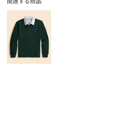
関連する商品