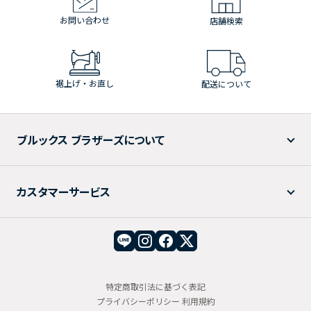
お問い合わせ
店舗検索
裾上げ・お直し
配送について
ブルックス ブラザーズについて
カスタマーサービス
特定商取引法に基づく表記
プライバシーポリシー
利用規約