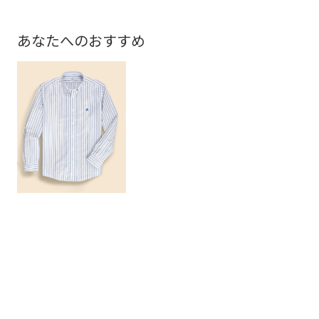
あなたへのおすすめ