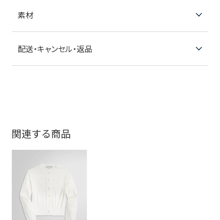
素材
配送・キャンセル・返品
関連する商品