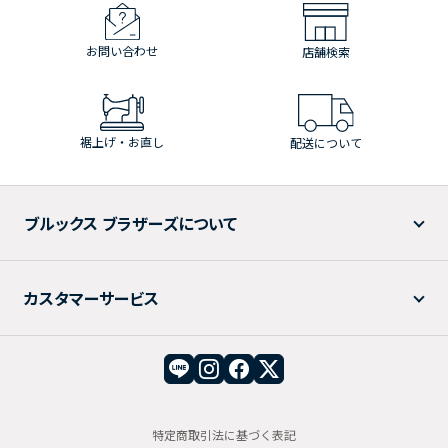
お問い合わせ
店舗検索
裾上げ・お直し
配送について
ブルックス ブラザーズについて
カスタマーサービス
特定商取引法に基づく表記