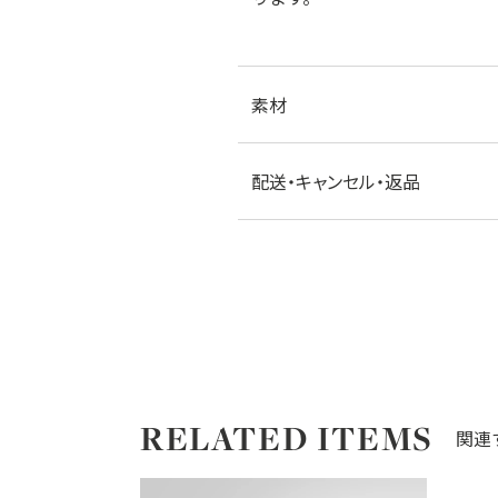
素材
配送・キャンセル・返品
RELATED ITEMS
関連