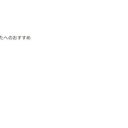
たへのおすすめ