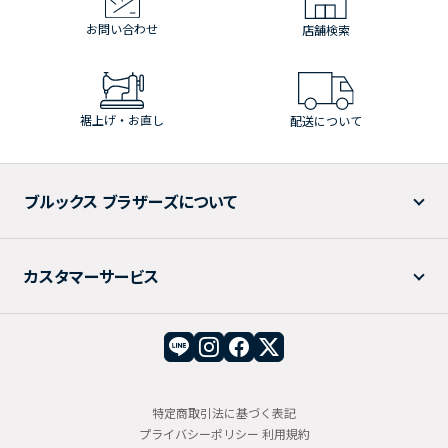
お問い合わせ
店舗検索
裾上げ・お直し
配送について
ブルックス ブラザーズについて
カスタマーサービス
特定商取引法に基づく表記
プライバシーポリシー
利用規約