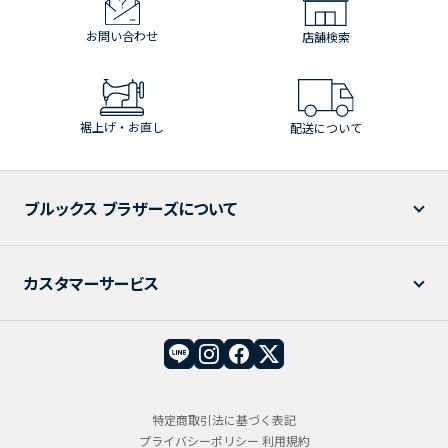
お問い合わせ
店舗検索
裾上げ・お直し
配送について
ブルックス ブラザーズについて
カスタマーサービス
特定商取引法に基づく表記
プライバシーポリシー
利用規約