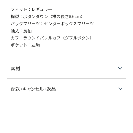
フィット：レギュラー
襟型：ボタンダウン（襟の長さ8.6cm）
バックプリーツ：センターボックスプリーツ
袖丈：長袖
カフ：ラウンドバレルカフ（ダブルボタン）
ポケット：左胸
素材
配送・キャンセル・返品