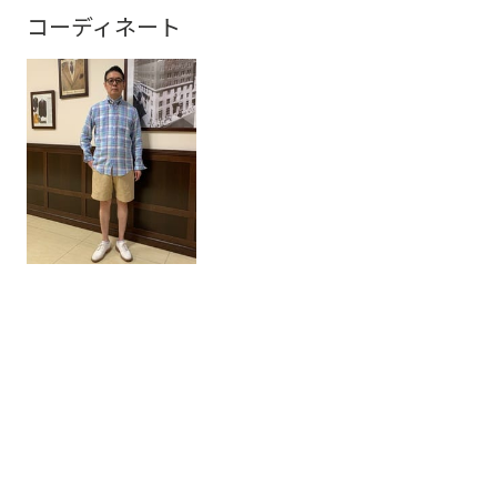
コーディネート