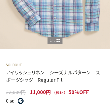
1 | ...
SOLDOUT
アイリッシュリネン シーズナルパターン ス
ポーツシャツ Regular Fit
22,000円
11,000円
50%OFF
（税込）
0
pt