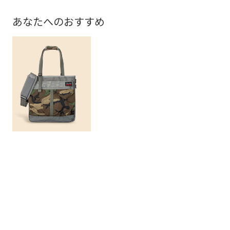
あなたへのおすすめ