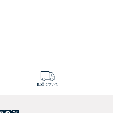
配送について