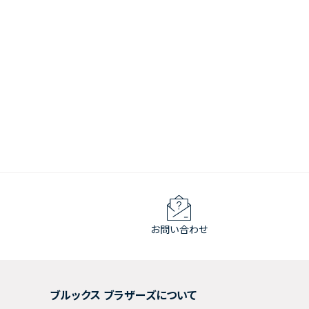
お問い合わせ
ブルックス ブラザーズについて