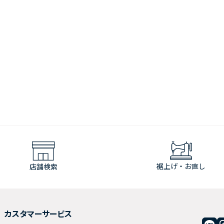
裾上げ・お直し
店舗検索
カスタマーサービス