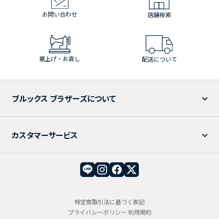
お問い合わせ
店舗検索
裾上げ・お直し
配送について
ブルックス ブラザーズについて
カスタマーサービス
特定商取引法に基づく表記
プライバシーポリシー
利用規約