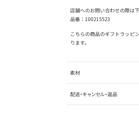
店舗へのお問い合わせの際は
品番：100215523
こちらの商品のギフトラッピ
ります。
素材
配送・キャンセル・返品