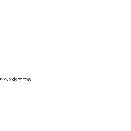
たへのおすすめ