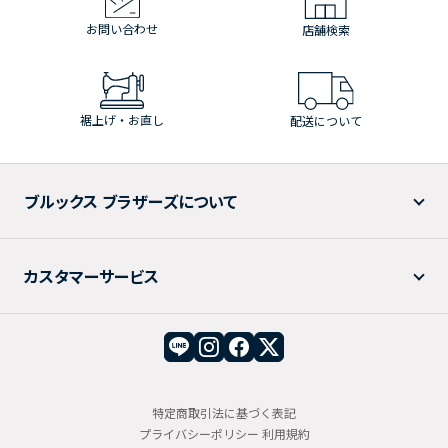
お問い合わせ
店舗検索
裾上げ・お直し
配送について
ブルックス ブラザーズについて
カスタマーサービス
特定商取引法に基づく表記
プライバシーポリシー
利用規約