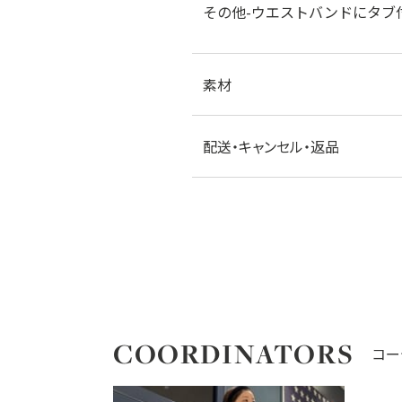
その他-ウエストバンドにタブ
素材
配送・キャンセル・返品
COORDINATORS
コー