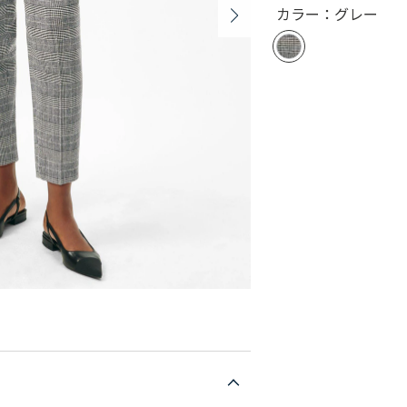
カラー：グレー