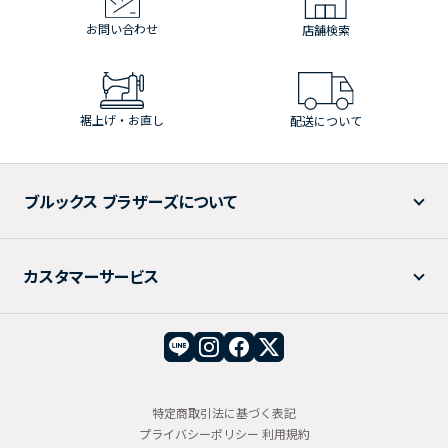
お問い合わせ
店舗検索
裾上げ・お直し
配送について
ブルックス ブラザーズについて
カスタマーサービス
特定商取引法に基づく表記
プライバシーポリシー
利用規約