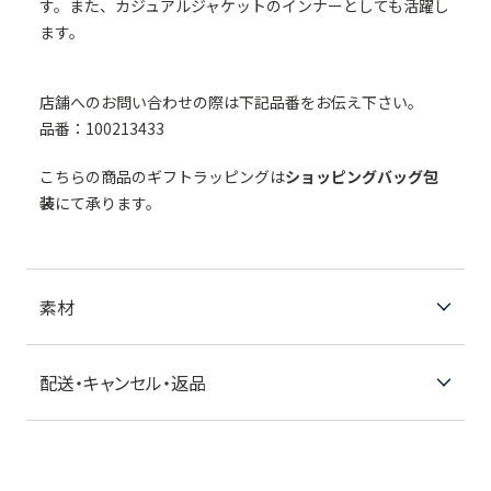
す。また、カジュアルジャケットのインナーとしても活躍し
ます。
店舗へのお問い合わせの際は下記品番をお伝え下さい。
品番：100213433
こちらの商品のギフトラッピングは
ショッピングバッグ包
装
にて承ります。
素材
配送・キャンセル・返品