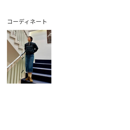
コーディネート