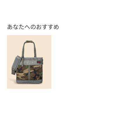
あなたへのおすすめ