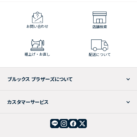
お問い合わせ
店舗検索
裾上げ・お直し
配送について
ブルックス ブラザーズについて
カスタマーサービス