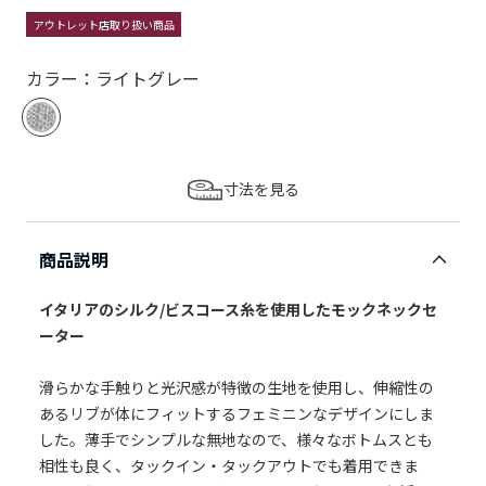
アウトレット店取り扱い商品
カラー：ライトグレー
寸法を見る
商品説明
イタリアのシルク/ビスコース糸を使用したモックネックセ
ーター
滑らかな手触りと光沢感が特徴の生地を使用し、伸縮性の
あるリブが体にフィットするフェミニンなデザインにしま
した。薄手でシンプルな無地なので、様々なボトムスとも
相性も良く、タックイン・タックアウトでも着用できま