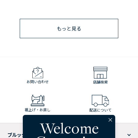
もっと見る
お問い合わせ
店舗検索
裾上げ・お直し
配送について
ブルックス ブラザーズについて