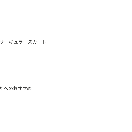
サーキュラースカート
たへのおすすめ