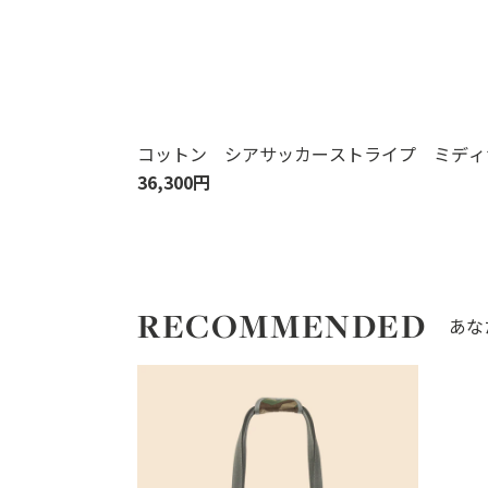
コットン シアサッカーストライプ ミディ
36,300円
RECOMMENDED
あな