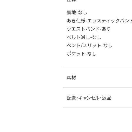
裏地-なし
あき仕様-エラスティックバン
ウエストバンド-あり
ベルト通し-なし
ベント/スリット-なし
ポケット-なし
素材
配送・キャンセル・返品