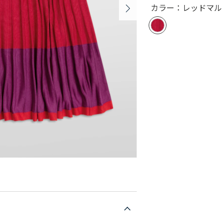
カラー：レッドマ