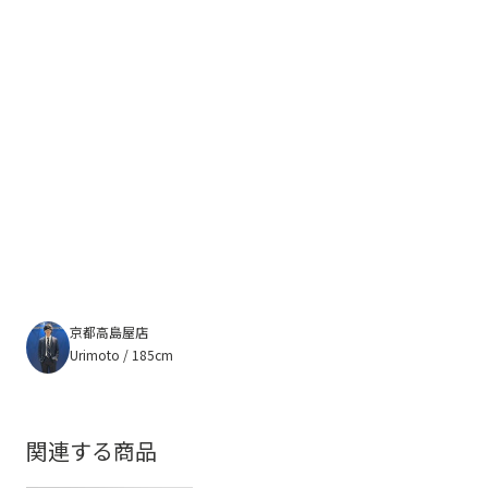
京都高島屋店
Urimoto / 185cm
関連する商品