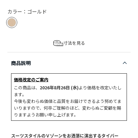
カラー：ゴールド
寸法を見る
商品説明
価格改定のご案内
この商品は、
2026年8月26日 (水)
より価格を改定いたし
ます。
今後も変わらぬ価値と品質をお届けできるよう努めてま
いりますので、何卒ご理解のほど、変わらぬご愛顧を賜
りますようお願い申し上げます。
スーツスタイルのＶゾーンをお洒落に演出するタイバー