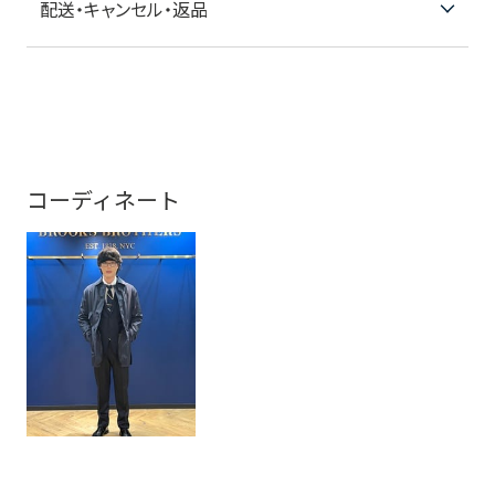
配送・キャンセル・返品
コーディネート