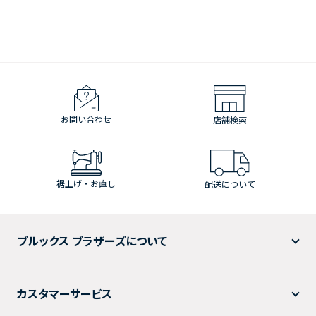
お問い合わせ
店舗検索
裾上げ・お直し
配送について
ブルックス ブラザーズについて
カスタマーサービス