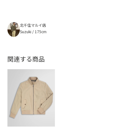
北千住マルイ店
Suzuki / 175cm
関連する商品