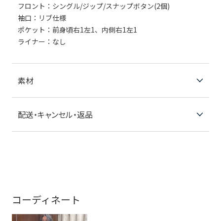
フロント：シングル/ジップ/スナップボタン(2個)
袖口：リブ仕様
ポケット：前身頃右1左1、内側右1左1
ライナー：なし
素材
配送・キャンセル・返品
コーディネート