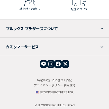
裾上げ・お直し
配送について
ブルックス ブラザーズについて
カスタマーサービス
特定商取引法に基づく表記
プライバシーポリシー
利用規約
BROOKS BROTHERS USA
© BROOKS BROTHERS JAPAN