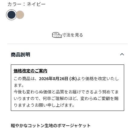
カラー：ネイビー
寸法を見る
商品説明
価格改定のご案内
この商品は、
2026年8月26日 (水)
より価格を改定いたし
ます。
今後も変わらぬ価値と品質をお届けできるよう努めてま
いりますので、何卒ご理解のほど、変わらぬご愛顧を賜
りますようお願い申し上げます。
軽やかなコットン生地のボマージャケット