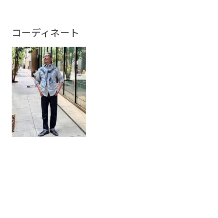
コーディネート