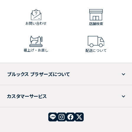
お問い合わせ
店舗検索
裾上げ・お直し
配送について
ブルックス ブラザーズについて
カスタマーサービス