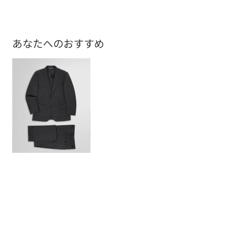
あなたへのおすすめ