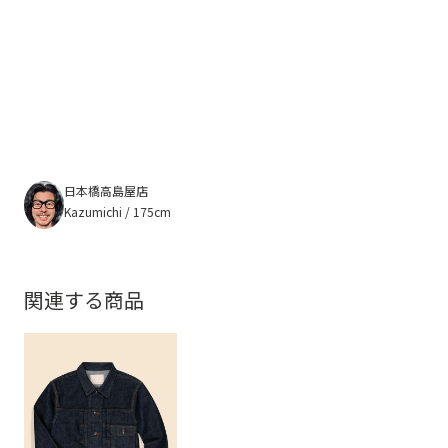
日本橋高島屋店
Kazumichi / 175cm
関連する商品