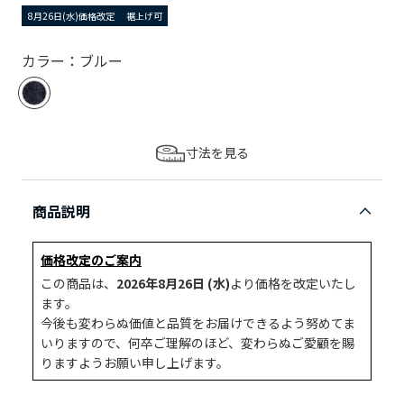
8月26日(水)価格改定
裾上げ可
カラー：ブルー
寸法を見る
商品説明
価格改定のご案内
この商品は、
2026年8月26日 (水)
より価格を改定いたし
ます。
今後も変わらぬ価値と品質をお届けできるよう努めてま
いりますので、何卒ご理解のほど、変わらぬご愛顧を賜
りますようお願い申し上げます。