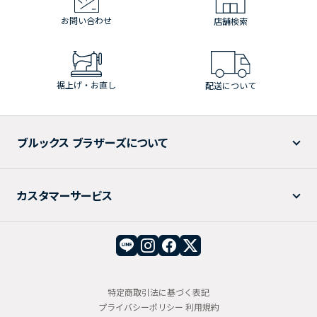
お問い合わせ
店舗検索
裾上げ・お直し
配送について
ブルックス ブラザーズについて
カスタマーサービス
特定商取引法に基づく表記
プライバシーポリシー
利用規約