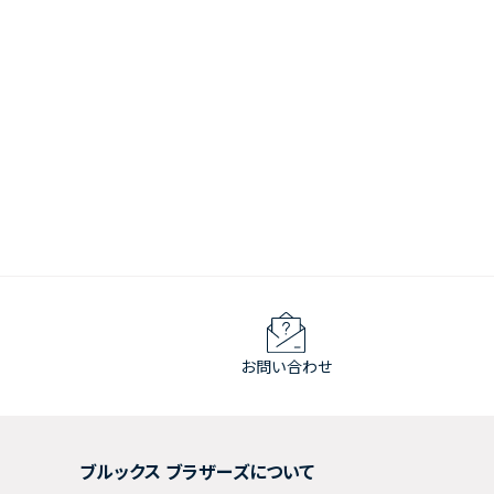
お問い合わせ
ブルックス ブラザーズについて