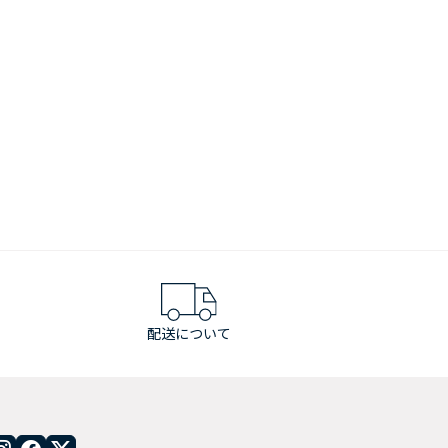
配送について