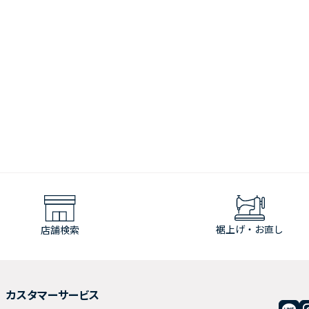
裾上げ・お直し
店舗検索
カスタマーサービス