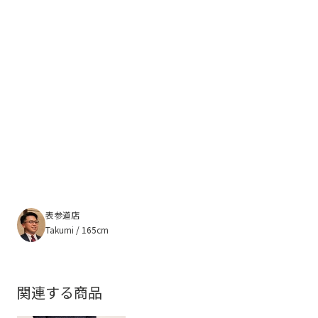
表参道店
Takumi / 165cm
関連する商品