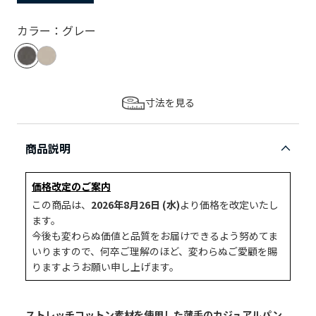
カラー：グレー
寸法を見る
商品説明
価格改定のご案内
この商品は、
2026年8月26日 (水)
より価格を改定いたし
ます。
今後も変わらぬ価値と品質をお届けできるよう努めてま
いりますので、何卒ご理解のほど、変わらぬご愛顧を賜
りますようお願い申し上げます。
ストレッチコットン素材を使用した薄手のカジュアルパン