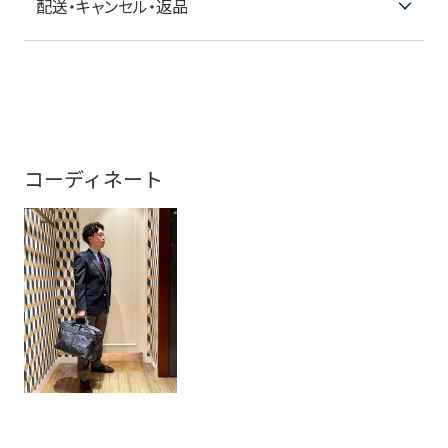
配送・キャンセル・返品
コーディネート