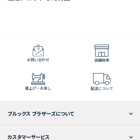
お問い合わせ
店舗検索
裾上げ・お直し
配送について
ブルックス ブラザーズについて
カスタマーサービス