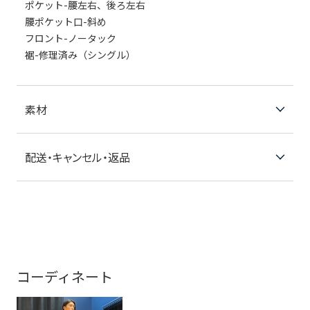
ポケット-腰左右、後ろ左右
腰ポケット口-斜め
フロント-ノータック
裾-修理済み（シングル）
素材
配送・キャンセル・返品
コーディネート