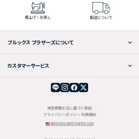
裾上げ・お直し
配送について
ブルックス ブラザーズについて
カスタマーサービス
特定商取引法に基づく表記
プライバシーポリシー
利用規約
BROOKS BROTHERS USA