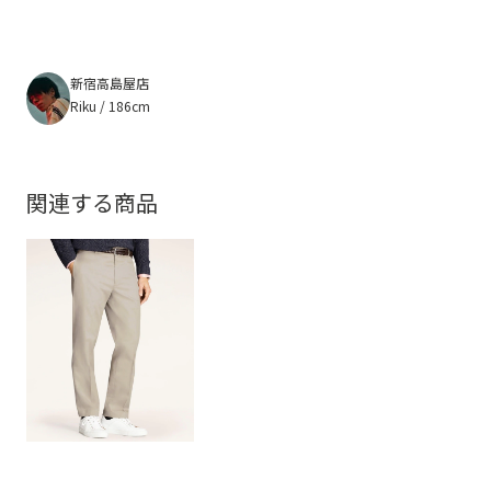
新宿高島屋店
Riku / 186cm
関連する商品