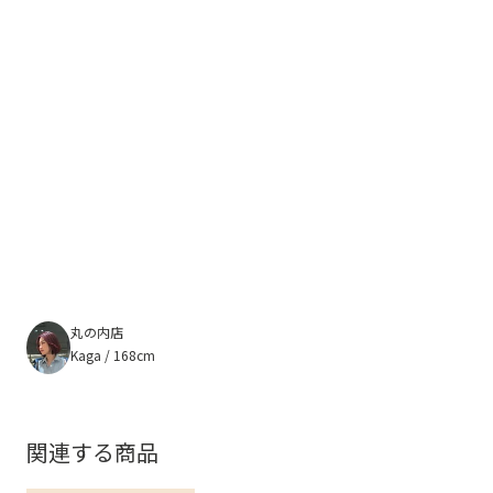
丸の内店
Kaga / 168cm
関連する商品