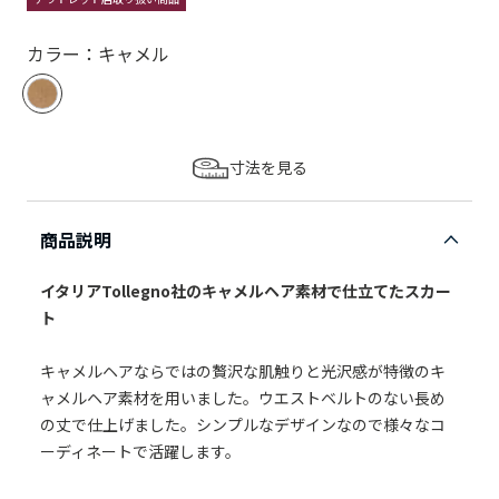
カラー：キャメル
寸法を見る
商品説明
イタリアTollegno社のキャメルヘア素材で仕立てたスカー
ト
キャメルヘアならではの贅沢な肌触りと光沢感が特徴のキ
ャメルヘア素材を用いました。ウエストベルトのない長め
の丈で仕上げました。シンプルなデザインなので様々なコ
ーディネートで活躍します。