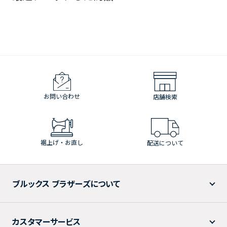
お問い合わせ
店舗検索
裾上げ・お直し
配送について
ブルックス ブラザーズについて
カスタマーサービス