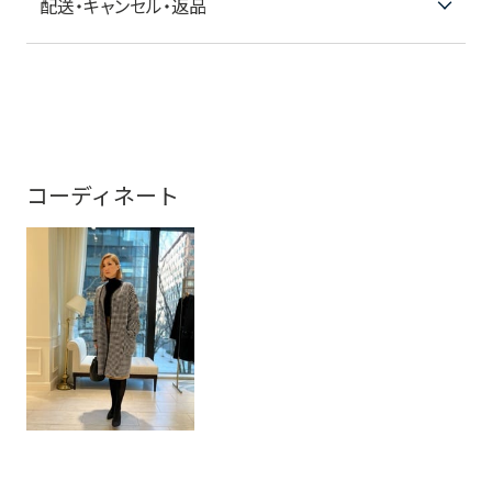
配送・キャンセル・返品
コーディネート