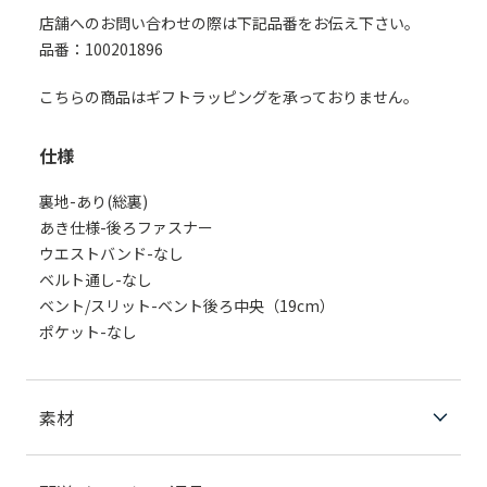
店舗へのお問い合わせの際は下記品番をお伝え下さい。
品番：100201896
こちらの商品はギフトラッピングを承っておりません。
仕様
裏地-あり(総裏)
あき仕様-後ろファスナー
ウエストバンド-なし
ベルト通し-なし
ベント/スリット-ベント後ろ中央（19cm）
ポケット-なし
素材