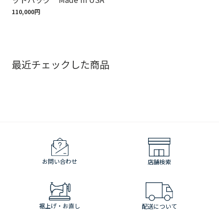
110,000円
18,
最近チェックした商品
お問い合わせ
店舗検索
裾上げ・お直し
配送について