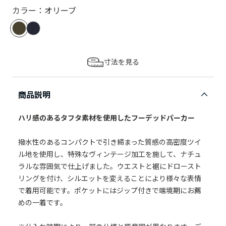
カラー：オリーブ
寸法を見る
商品説明
ハリ感のあるタフタ素材を使用したフーデッドパーカー
撥水性のあるコンパクトで引き締まった質感の高密度ツイ
ル地を使用し、特殊なヴィンテージ加工を施して、ナチュ
ラルな雰囲気で仕上げました。ウエストと裾にドロースト
リングを付け、シルエットを変えることにより様々な表情
で着用可能です。ポケットにはジップ付きで端境期にお薦
めの一着です。