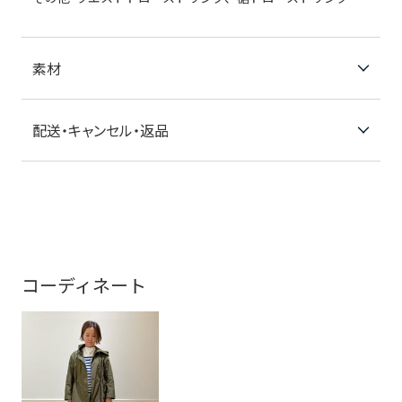
素材
配送・キャンセル・返品
コーディネート