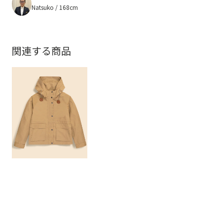
Natsuko / 168cm
関連する商品