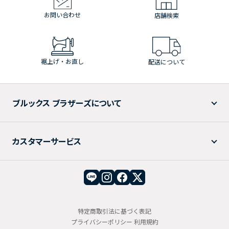
お問い合わせ
店舗検索
裾上げ・お直し
配送について
ブルックス ブラザーズについて
カスタマーサービス
特定商取引法に基づく表記
プライバシーポリシー
利用規約