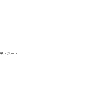
ディネート