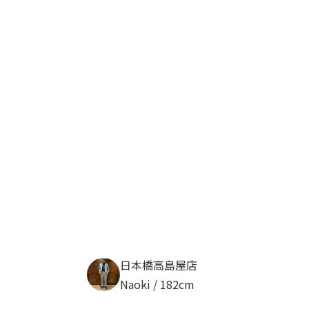
日本橋高島屋店
Naoki / 182cm