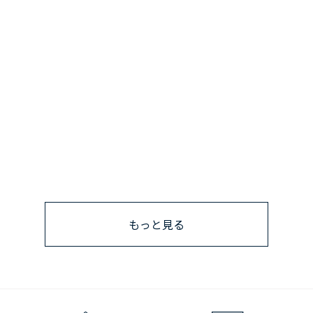
もっと見る