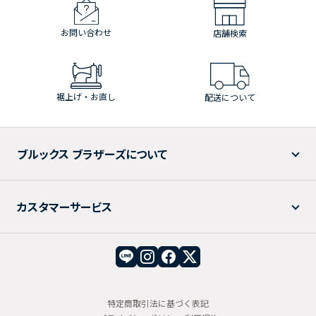
お問い合わせ
店舗検索
裾上げ・お直し
配送について
ブルックス ブラザーズについて
カスタマーサービス
特定商取引法に基づく表記