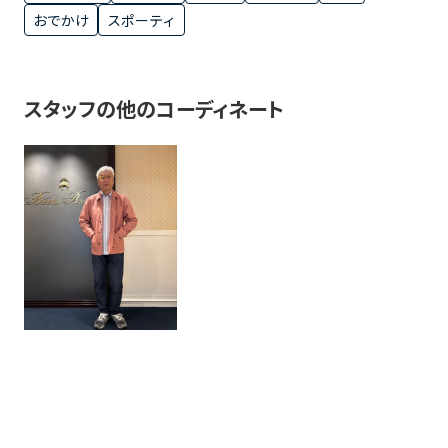
おでかけ
スポーティ
スタッフの他のコーディネート