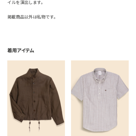
イルを演出します。
掲載商品以外は私物です。
着用アイテム