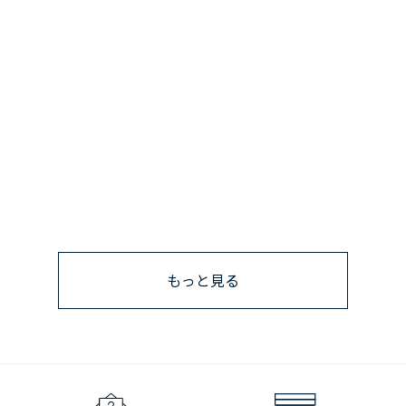
もっと見る