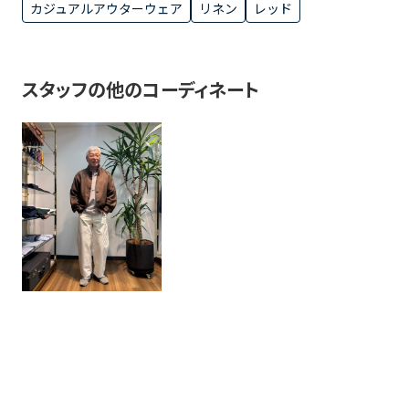
カジュアルアウターウェア
リネン
レッド
スタッフの他のコーディネート