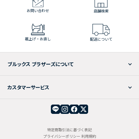
お問い合わせ
店舗検索
裾上げ・お直し
配送について
ブルックス ブラザーズについて
カスタマーサービス
特定商取引法に基づく表記
プライバシーポリシー
利用規約