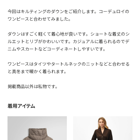
今回はキルティングのダウンをご紹介します。コーデュロイの
ワンピースと合わせてみました。
ダウンはすごく軽くて着心地が良いです。ショートな着丈のシ
ルエットとリブがかわいいです。カジュアルに着られるのでデ
ニムやスカートなどコーディネートしやすいです。
ワンピースはタイツやタートルネックのニットなどと合わせる
と真冬まで暖かく着られます。
掲載商品以外は私物です。
着用アイテム