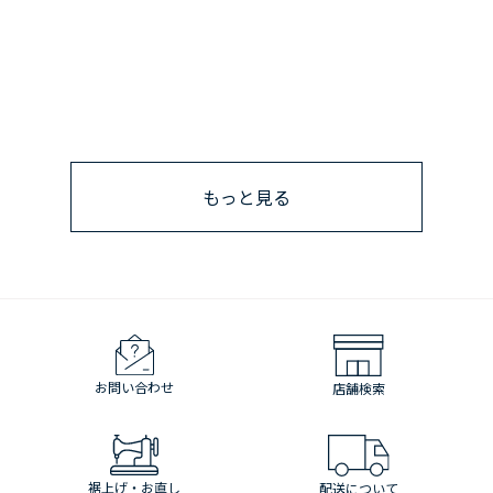
もっと見る
お問い合わせ
店舗検索
裾上げ・お直し
配送について