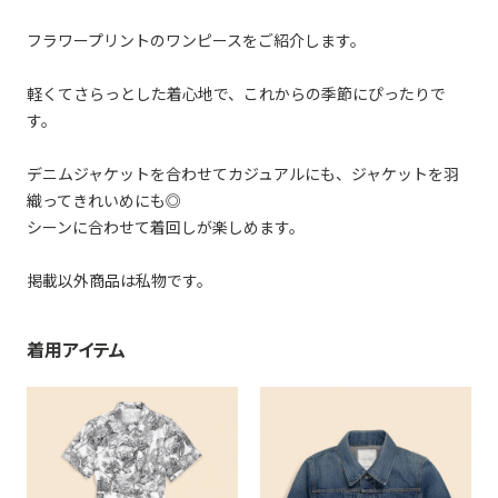
フラワープリントのワンピースをご紹介します。
軽くてさらっとした着心地で、これからの季節にぴったりで
す。
デニムジャケットを合わせてカジュアルにも、ジャケットを羽
織ってきれいめにも◎
シーンに合わせて着回しが楽しめます。
掲載以外商品は私物です。
着用アイテム