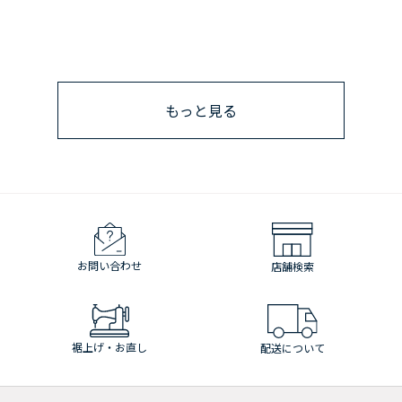
もっと見る
お問い合わせ
店舗検索
裾上げ・お直し
配送について