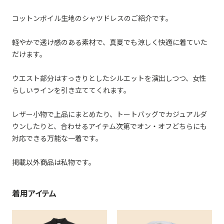
コットンボイル生地のシャツドレスのご紹介です。
軽やかで透け感のある素材で、真夏でも涼しく快適に着ていた
だけます。
ウエスト部分はすっきりとしたシルエットを演出しつつ、女性
らしいラインを引き立ててくれます。
レザー小物で上品にまとめたり、トートバッグでカジュアルダ
ウンしたりと、合わせるアイテム次第でオン・オフどちらにも
対応できる万能な一着です。
掲載以外商品は私物です。
着用アイテム