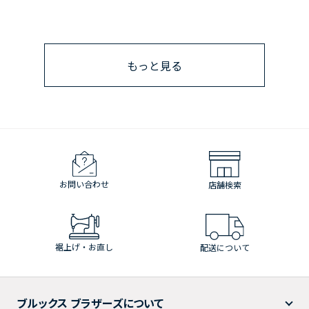
もっと見る
お問い合わせ
店舗検索
裾上げ・お直し
配送について
ブルックス ブラザーズについて