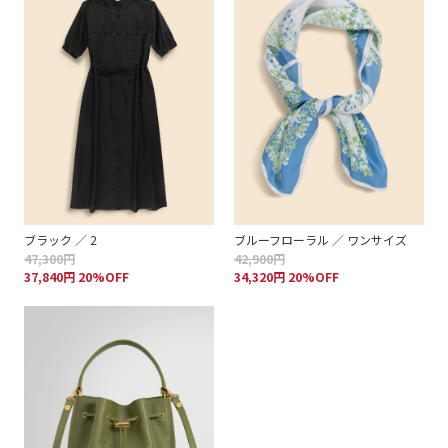
ブラック ／ 2
ブルーフローラル ／ ワンサイズ
47,300円
42,900円
37,840円 20%OFF
34,320円 20%OFF