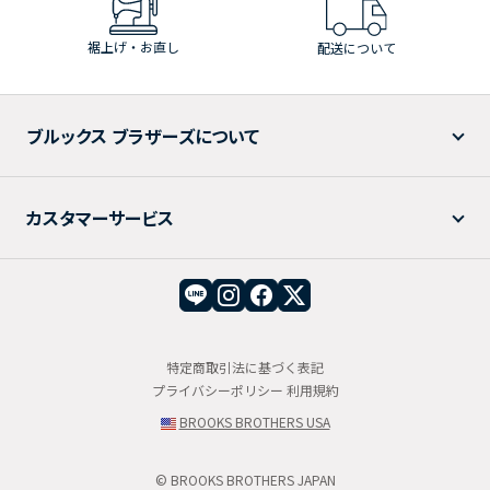
裾上げ・お直し
配送について
ブルックス ブラザーズについて
カスタマーサービス
特定商取引法に基づく表記
プライバシーポリシー
利用規約
BROOKS BROTHERS USA
© BROOKS BROTHERS JAPAN