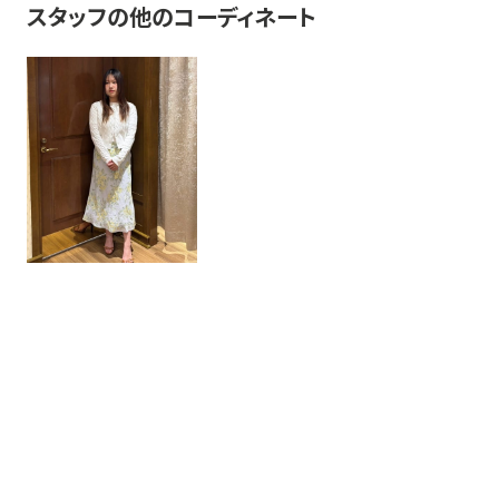
スタッフの他のコーディネート