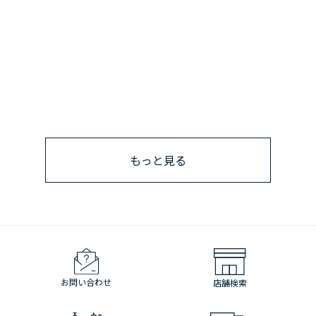
もっと見る
お問い合わせ
店舗検索