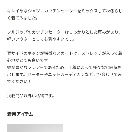
キレイめなシャツにカウチンセーターをミックスして秋冬らし
く着てみました。
フルジップのカウチンセーターはしっかりとした厚みがあり、
軽いアウターとしても着やすいです。
両サイドのボタンが特徴なスカートは、ストレッチが入って着
心地がとても良いです。
裾が豊かなフレアーであるため、上着によって様々な雰囲気を
出せます。セーターやニットカーディガンなどぜひ合わせてみ
てください！
掲載商品以外は私物です。
着用アイテム