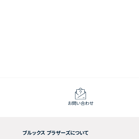
お問い合わせ
ブルックス ブラザーズについて