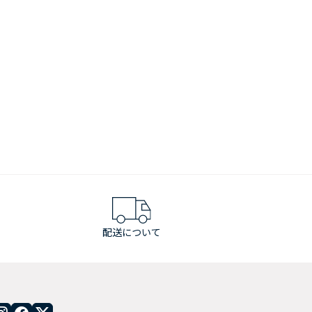
配送について