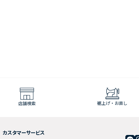
裾上げ・お直し
店舗検索
カスタマーサービス