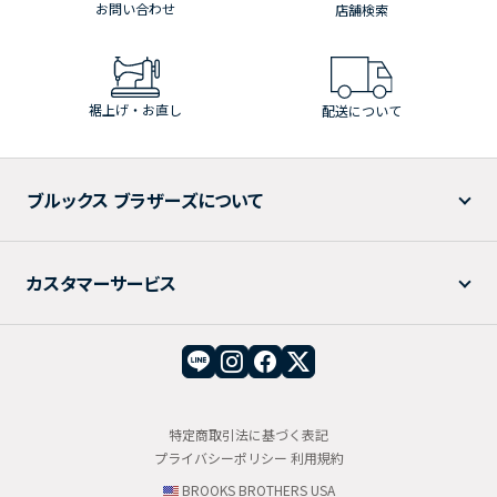
お問い合わせ
店舗検索
裾上げ・お直し
配送について
ブルックス ブラザーズについて
カスタマーサービス
特定商取引法に基づく表記
プライバシーポリシー
利用規約
BROOKS BROTHERS USA