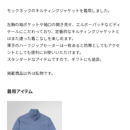
モックネックのキルティングジャケットを着用しました。
左胸の箱ポケットや袖口の開き見せ、エルボーパッチなどディ
テールにこだわっており、定番的なキルティングジャケットと
はまた違った着こなしを楽しめます。
薄手のハーフジップセーターは一枚あると防寒としてもアクセ
ントとしても便利にお使いいただけます。
スタンダードなアイテムですので、ギフトにも是非。
掲載商品以外は私物です。
着用アイテム