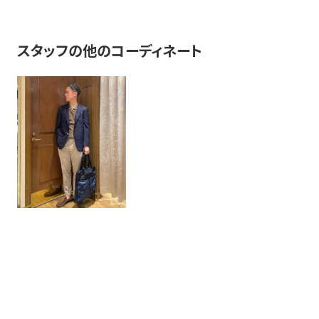
スタッフの他のコーディネート