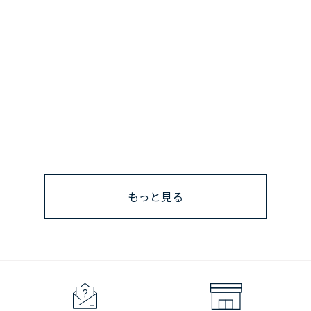
もっと見る