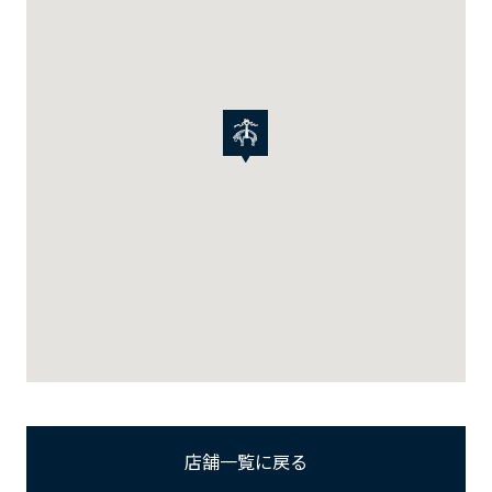
店舗一覧に戻る