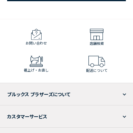
お問い合わせ
店舗検索
裾上げ・お直し
配送について
ブルックス ブラザーズについて
カスタマーサービス