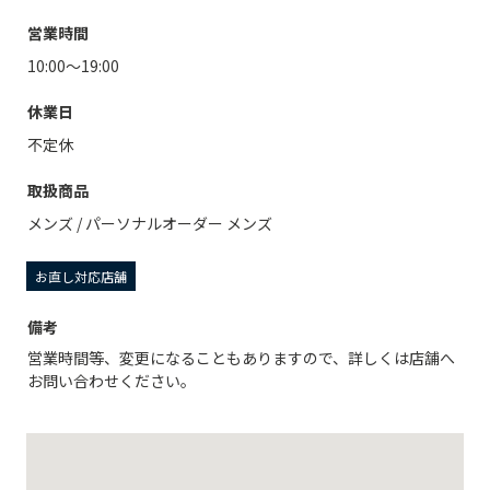
営業時間
10:00～19:00
休業日
不定休
取扱商品
メンズ
/
パーソナルオーダー メンズ
お直し対応店舗
備考
営業時間等、変更になることもありますので、詳しくは店舗へ
お問い合わせください。