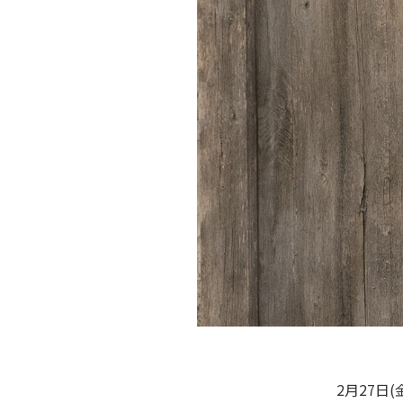
2月27日