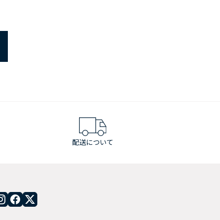
配送について