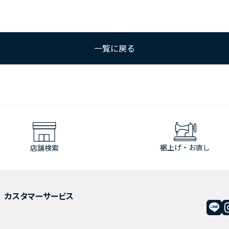
一覧に戻る
裾上げ・お直し
店舗検索
カスタマーサービス