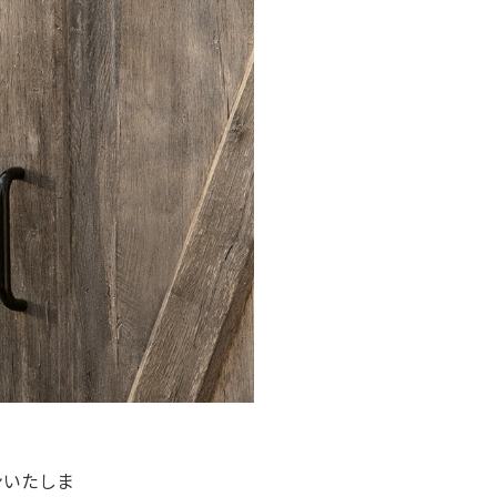
ンいたしま