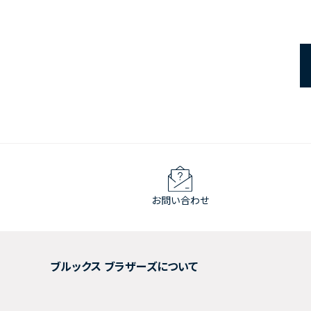
お問い合わせ
ブルックス ブラザーズについて