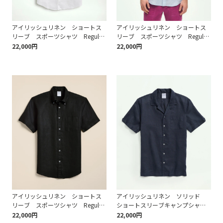
アイリッシュリネン ショートス
アイリッシュリネン ショートス
リーブ スポーツシャツ Regular
リーブ スポーツシャツ Regular
Fit
Fit
22,000円
22,000円
アイリッシュリネン ショートス
アイリッシュリネン ソリッド
リーブ スポーツシャツ Regular
ショートスリーブキャンプシャ
Fit
ツ Regular Fit
22,000円
22,000円