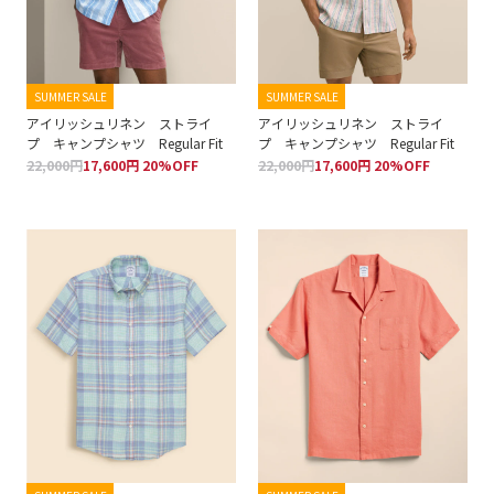
SUMMER SALE
SUMMER SALE
アイリッシュリネン ストライ
アイリッシュリネン ストライ
プ キャンプシャツ Regular Fit
プ キャンプシャツ Regular Fit
22,000円
17,600円 20%OFF
22,000円
17,600円 20%OFF