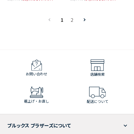
1
2
お問い合わせ
店舗検索
裾上げ・お直し
配送について
ブルックス ブラザーズについて