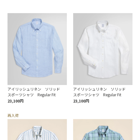
アイリッシュリネン ソリッド
アイリッシュリネン ソリッド
スポーツシャツ Regular Fit
スポーツシャツ Regular Fit
23,100円
23,100円
再入荷