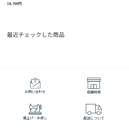
18,700円
18,
最近チェックした商品
お問い合わせ
店舗検索
裾上げ・お直し
配送について