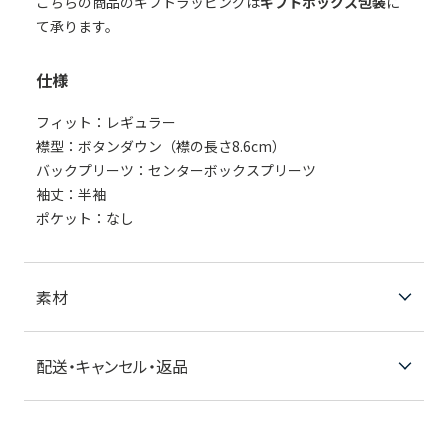
こちらの商品のギフトラッピングは
ギフトボックス包装
に
て承ります。
仕様
フィット：レギュラー
襟型：ボタンダウン（襟の長さ8.6cm）
バックプリーツ：センターボックスプリーツ
袖丈：半袖
ポケット：なし
素材
配送・キャンセル・返品