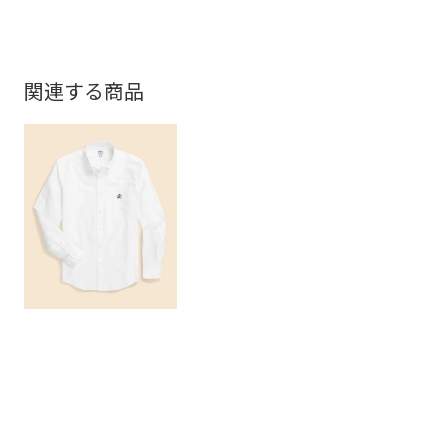
関連する商品