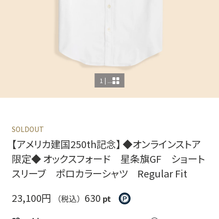
1 | ...
SOLDOUT
【アメリカ建国250th記念】 ◆オンラインストア
限定◆ オックスフォード 星条旗GF ショート
スリーブ ポロカラーシャツ Regular Fit
23,100円
630
（税込）
pt