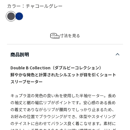
カラー：チャコールグレー
寸法を見る
商品説明
Double B Collection（ダブルビーコレクション）
鮮やかな発色と計算されたシルエットが目を引くショート
スリーブセーター
キュプラ混の発色の良い糸を使用した半袖セーター。長め
の袖丈と裾の幅広リブがポイントです。安心感のある長め
の着丈でありながらリブが腰周りでしっかり止まるため、
お好みの位置でブラウジングができ、体型やスタイリング
のテイストに合わせてバランス良く着こなせます。素材に