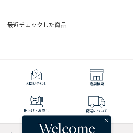
最近チェックした商品
お問い合わせ
店舗検索
裾上げ・お直し
配送について