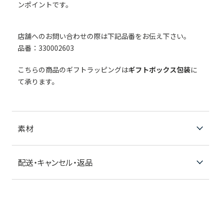
ンポイントです。
店舗へのお問い合わせの際は下記品番をお伝え下さい。
品番：330002603
こちらの商品のギフトラッピングは
ギフトボックス包装
に
て承ります。
素材
配送・キャンセル・返品