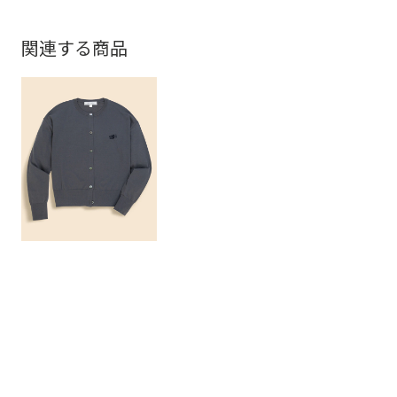
関連する商品