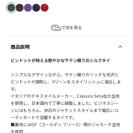
寸法を見る
商品説明
ピンドットが映える艶やかなサテン織りのシルクタイ
シンプルなデザインながら、サテン織りのリッチな光沢と
ピンドットが調和し、Vゾーンをスタイリッシュに演出しま
す。
イタリアのテキスタイルメーカー、Classico Seta社の生地
を使用し、日本国内で丁寧に縫製しました。ビジネスシー
ンにはもちろん、休日のジャケットスタイルまで幅広いコ
ーディネートで活躍するタイです。
■裏地にはGF（ゴールデン フリース）柄のジャカード生地
を使用