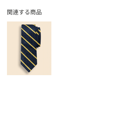
関連する商品