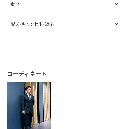
素材
配送・キャンセル・返品
コーディネート