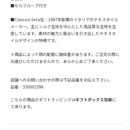
■セルフループ付き
■Classico Seta社：1987年創業のイタリアのテキスタイル
メーカー。主にシルク生地を中心とした高品質な生地を生
産しています。素材の魅力と風合いを引き出したテキスタ
イルデザインが特徴です。
※商品によって柄の配置に個体差があります。ご注文の際に
お選びいただけませんので、あらかじめご了承ください。
店舗へのお問い合わせの際は下記品番をお伝え下さい。
品番：330002396
こちらの商品のギフトラッピングは
ギフトボックス包装
に
て承ります。