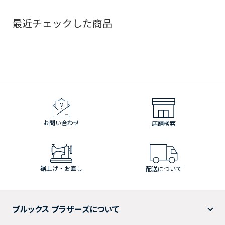
最近チェックした商品
お問い合わせ
店舗検索
裾上げ・お直し
配送について
ブルックス ブラザーズについて