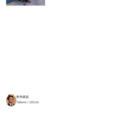
表参道店
Takumi / 165cm