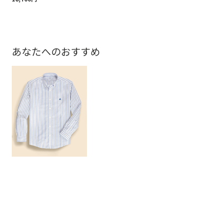
あなたへのおすすめ