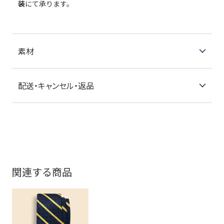
装
にて承ります。
素材
配送・キャンセル・返品
関連する商品