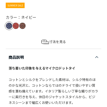
SUMMER SALE
カラー：ネイビー
寸法を見る
商品説明
落ち着いた印象を与えるマイクロドットタイ
コットンとシルクをブレンドした素材は、シルク特有のほ
のかな光沢と、コットンならではのドライで扱いやすい質
感を兼ね備えています。イタリア製らしい丁寧な織りがカラ
ーに奥行きを与え、休日のジャケットスタイルから、ビジ
ネスシーンまで幅広くお使いいただけます。