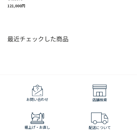
121,000円
最近チェックした商品
お問い合わせ
店舗検索
裾上げ・お直し
配送について