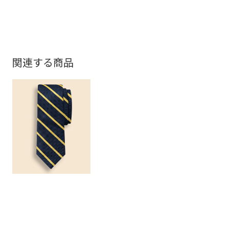
関連する商品